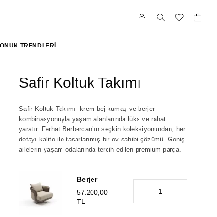
ONUN TRENDLERI
Safir Koltuk Takımı
Safir Koltuk Takımı, krem bej kumaş ve berjer
kombinasyonuyla yaşam alanlarında lüks ve rahat
yaratır. Ferhat Berbercan’ın seçkin koleksiyonundan, her
detayı kalite ile tasarlanmış bir ev sahibi çözümü. Geniş
ailelerin yaşam odalarında tercih edilen premium parça.
Berjer
57.200,00
TL