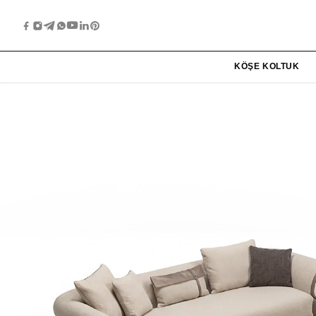
KÖŞE KOLTUK