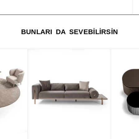
BUNLARI DA SEVEBILIRSIN